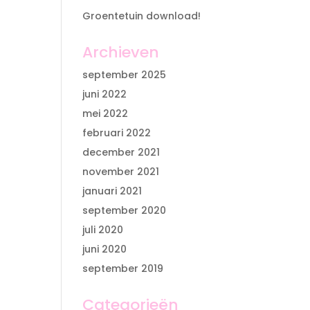
Groentetuin download!
Archieven
september 2025
juni 2022
mei 2022
februari 2022
december 2021
november 2021
januari 2021
september 2020
juli 2020
juni 2020
september 2019
Categorieën