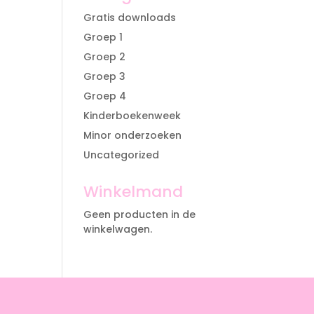
Gratis downloads
Groep 1
Groep 2
Groep 3
Groep 4
Kinderboekenweek
Minor onderzoeken
Uncategorized
Winkelmand
Geen producten in de
winkelwagen.