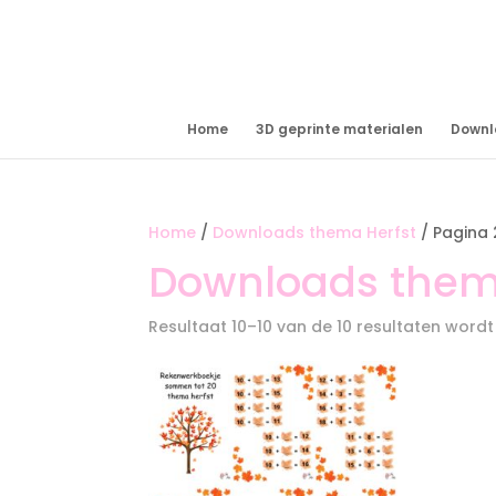
Home
3D geprinte materialen
Downl
Home
/
Downloads thema Herfst
/ Pagina 
Downloads them
Resultaat 10–10 van de 10 resultaten word