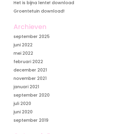
Het is bijna lente! download
Groentetuin download!
Archieven
september 2025
juni 2022
mei 2022
februari 2022
december 2021
november 2021
januari 2021
september 2020
juli 2020
juni 2020
september 2019