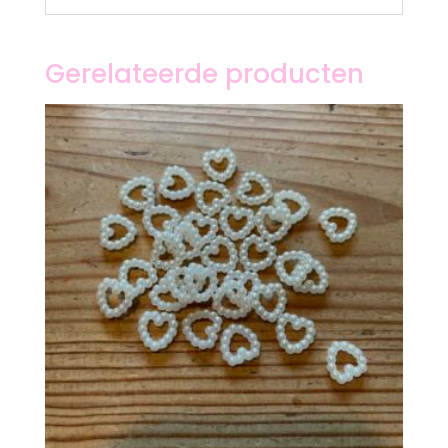
Gerelateerde producten