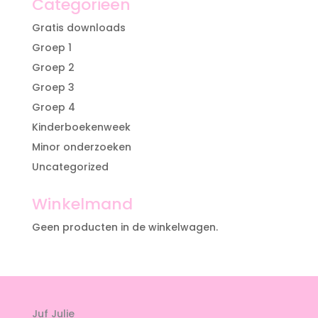
Categorieën
Gratis downloads
Groep 1
Groep 2
Groep 3
Groep 4
Kinderboekenweek
Minor onderzoeken
Uncategorized
Winkelmand
Geen producten in de winkelwagen.
Juf Julie