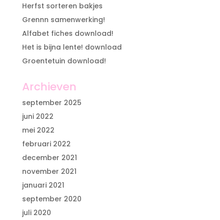
Herfst sorteren bakjes
Grennn samenwerking!
Alfabet fiches download!
Het is bijna lente! download
Groentetuin download!
Archieven
september 2025
juni 2022
mei 2022
februari 2022
december 2021
november 2021
januari 2021
september 2020
juli 2020