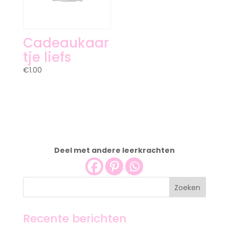
Cadeaukaar
tje liefs
€
1.00
Deel met andere leerkrachten
Recente berichten