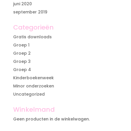
juni 2020
september 2019
Categorieën
Gratis downloads
Groep 1
Groep 2
Groep 3
Groep 4
Kinderboekenweek
Minor onderzoeken
Uncategorized
Winkelmand
Geen producten in de winkelwagen.