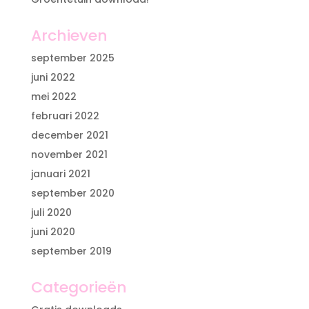
Archieven
september 2025
juni 2022
mei 2022
februari 2022
december 2021
november 2021
januari 2021
september 2020
juli 2020
juni 2020
september 2019
Categorieën