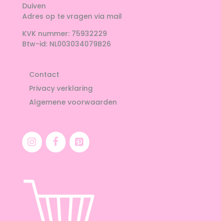
Duiven
Adres op te vragen via mail
KVK nummer: 75932229
Btw-id: NL003034079B26
Contact
Privacy verklaring
Algemene voorwaarden