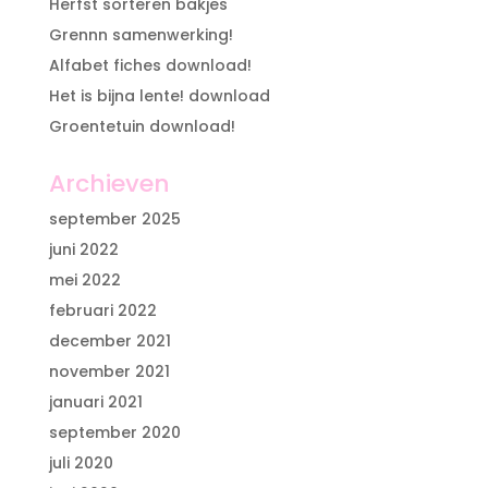
Herfst sorteren bakjes
Grennn samenwerking!
Alfabet fiches download!
Het is bijna lente! download
Groentetuin download!
Archieven
september 2025
juni 2022
mei 2022
februari 2022
december 2021
november 2021
januari 2021
september 2020
juli 2020