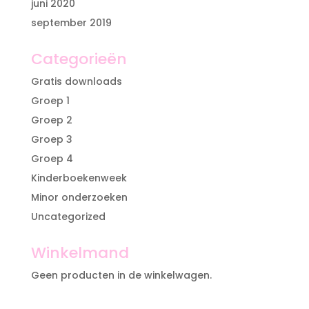
juni 2020
september 2019
Categorieën
Gratis downloads
Groep 1
Groep 2
Groep 3
Groep 4
Kinderboekenweek
Minor onderzoeken
Uncategorized
Winkelmand
Geen producten in de winkelwagen.