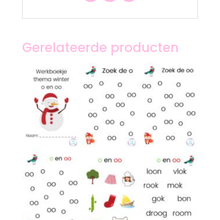
Gerelateerde producten