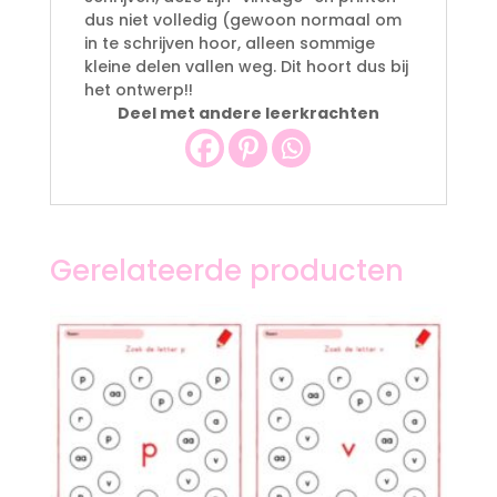
dus niet volledig (gewoon normaal om
in te schrijven hoor, alleen sommige
kleine delen vallen weg. Dit hoort dus bij
het ontwerp!!
Deel met andere leerkrachten
Gerelateerde producten