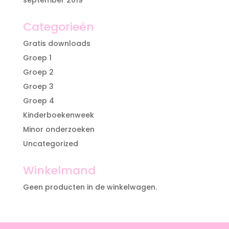
september 2019
Categorieën
Gratis downloads
Groep 1
Groep 2
Groep 3
Groep 4
Kinderboekenweek
Minor onderzoeken
Uncategorized
Winkelmand
Geen producten in de winkelwagen.