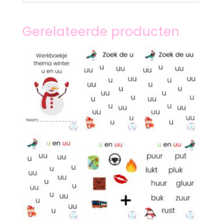
Gerelateerde producten