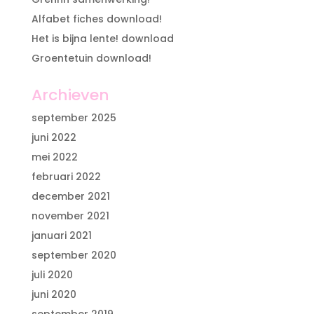
Alfabet fiches download!
Het is bijna lente! download
Groentetuin download!
Archieven
september 2025
juni 2022
mei 2022
februari 2022
december 2021
november 2021
januari 2021
september 2020
juli 2020
juni 2020