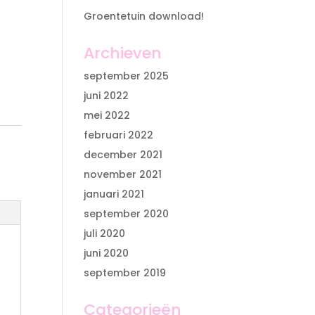
Groentetuin download!
Archieven
september 2025
juni 2022
mei 2022
februari 2022
december 2021
november 2021
januari 2021
september 2020
juli 2020
juni 2020
september 2019
Categorieën