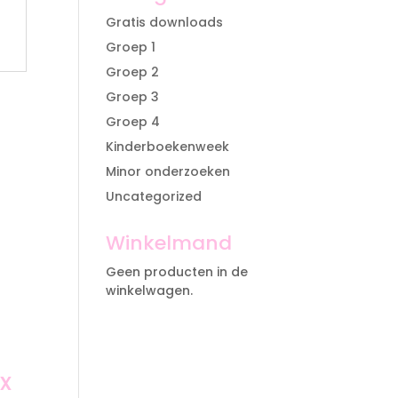
Gratis downloads
Groep 1
Groep 2
Groep 3
Groep 4
Kinderboekenweek
Minor onderzoeken
Uncategorized
Winkelmand
Geen producten in de
winkelwagen.
x