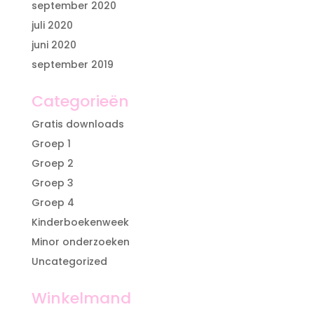
september 2020
juli 2020
juni 2020
september 2019
Categorieën
Gratis downloads
Groep 1
Groep 2
Groep 3
Groep 4
Kinderboekenweek
Minor onderzoeken
Uncategorized
Winkelmand