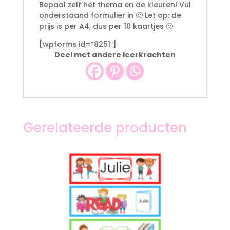
Bepaal zelf het thema en de kleuren! Vul
onderstaand formulier in 🙂 Let op: de
prijs is per A4, dus per 10 kaartjes 🙂
[wpforms id=”8251″]
Deel met andere leerkrachten
Gerelateerde producten