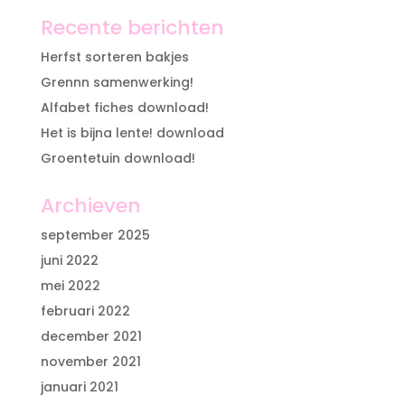
Recente berichten
Herfst sorteren bakjes
Grennn samenwerking!
Alfabet fiches download!
Het is bijna lente! download
Groentetuin download!
Archieven
september 2025
juni 2022
mei 2022
februari 2022
december 2021
november 2021
januari 2021