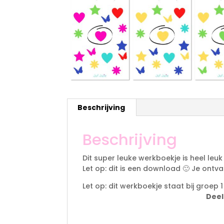
Beschrijving
Beschrijving
Dit super leuke werkboekje is heel leuk
Let op: dit is een download 🙂 Je ontv
Let op: dit werkboekje staat bij groep 
Deel