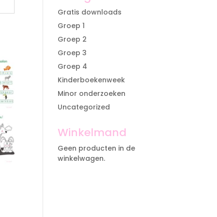
Gratis downloads
Groep 1
Groep 2
Groep 3
Groep 4
Kinderboekenweek
Minor onderzoeken
Uncategorized
Winkelmand
Geen producten in de
winkelwagen.