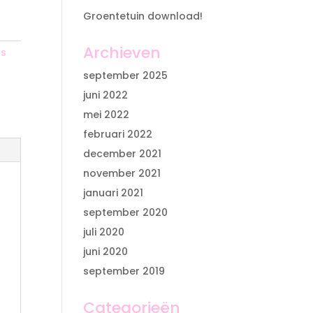
Groentetuin download!
Archieven
rs
september 2025
juni 2022
mei 2022
februari 2022
december 2021
november 2021
januari 2021
september 2020
juli 2020
juni 2020
september 2019
Categorieën