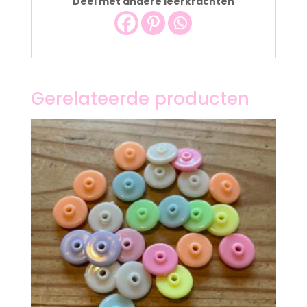
Deel met andere leerkrachten
Gerelateerde producten