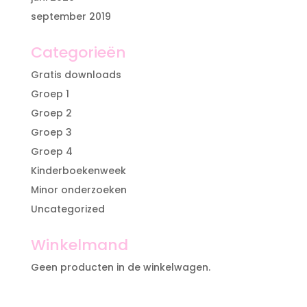
september 2019
Categorieën
Gratis downloads
Groep 1
Groep 2
Groep 3
Groep 4
Kinderboekenweek
Minor onderzoeken
Uncategorized
Winkelmand
Geen producten in de winkelwagen.