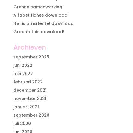
Grennn samenwerking!
Alfabet fiches download!
Het is bijna lente! download
Groentetuin download!
Archieven
september 2025
juni 2022
mei 2022
februari 2022
december 2021
november 2021
januari 2021
september 2020
juli 2020
juni 2020