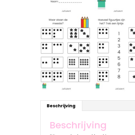
Beschrijving
Beschrijving