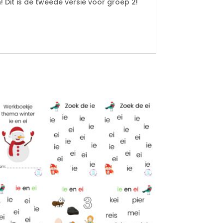
 Dit is de tweede versie voor groep 2!