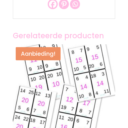
Gerelateerde producten
Aanbieding!