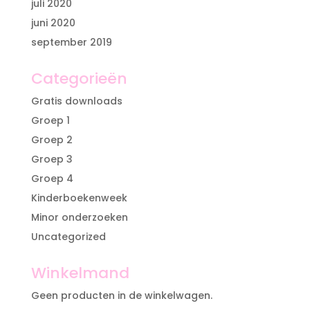
juli 2020
juni 2020
september 2019
Categorieën
Gratis downloads
Groep 1
Groep 2
Groep 3
Groep 4
Kinderboekenweek
Minor onderzoeken
Uncategorized
Winkelmand
Geen producten in de winkelwagen.