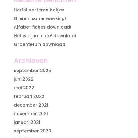
Herfst sorteren bakjes
Grennn samenwerking!
Alfabet fiches download!
Het is bijna lente! download
Groentetuin download!
Archieven
september 2025
juni 2022
mei 2022
februari 2022
december 2021
november 2021
januari 2021
september 2020