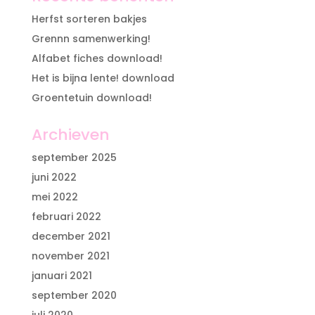
Herfst sorteren bakjes
Grennn samenwerking!
Alfabet fiches download!
Het is bijna lente! download
Groentetuin download!
Archieven
september 2025
juni 2022
mei 2022
februari 2022
december 2021
november 2021
januari 2021
september 2020