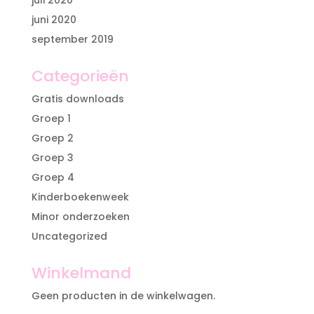
juli 2020
juni 2020
september 2019
Categorieën
Gratis downloads
Groep 1
Groep 2
Groep 3
Groep 4
Kinderboekenweek
Minor onderzoeken
Uncategorized
Winkelmand
Geen producten in de winkelwagen.