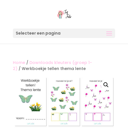
Selecteer een pagina
Home
/
Downloads kleuters (groep 1-
2)
/ Werkboekje tellen thema lente