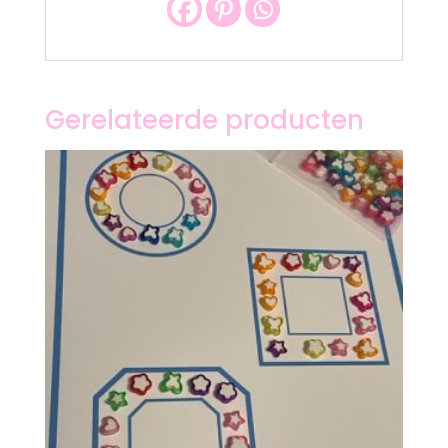
Gerelateerde producten