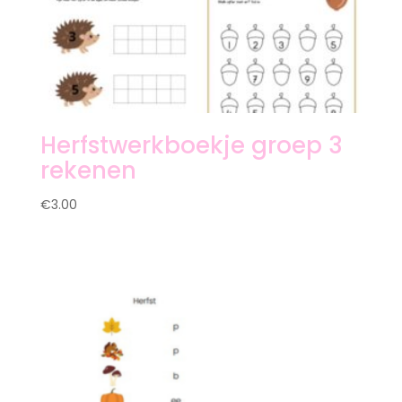
Herfstwerkboekje groep 3
rekenen
€
3.00