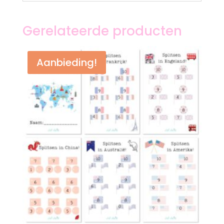
Gerelateerde producten
Aanbieding!