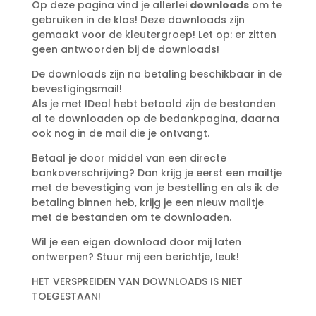
Op deze pagina vind je allerlei
downloads
om te
gebruiken in de klas! Deze downloads zijn
gemaakt voor de kleutergroep! Let op: er zitten
geen antwoorden bij de downloads!
De downloads zijn na betaling beschikbaar in de
bevestigingsmail!
Als je met IDeal hebt betaald zijn de bestanden
al te downloaden op de bedankpagina, daarna
ook nog in de mail die je ontvangt.
Betaal je door middel van een directe
bankoverschrijving? Dan krijg je eerst een mailtje
met de bevestiging van je bestelling en als ik de
betaling binnen heb, krijg je een nieuw mailtje
met de bestanden om te downloaden.
Wil je een eigen download door mij laten
ontwerpen? Stuur mij een berichtje, leuk!
HET VERSPREIDEN VAN DOWNLOADS IS NIET
TOEGESTAAN!